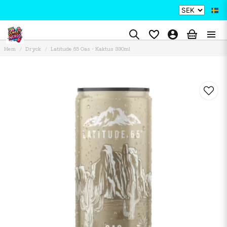
Hem
Dryck
Latitude 65 Oas - Kaktus 330ml