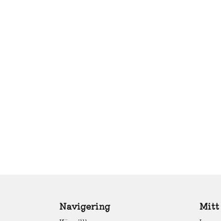
Navigering
Mitt