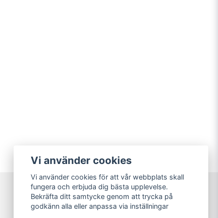
Vi använder cookies
Vi använder cookies för att vår webbplats skall
fungera och erbjuda dig bästa upplevelse.
Bekräfta ditt samtycke genom att trycka på
Sweet Nerds
godkänn alla eller anpassa via inställningar