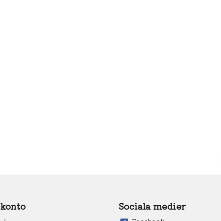
 konto
Sociala medier