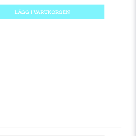
LÄGG I VARUKORGEN