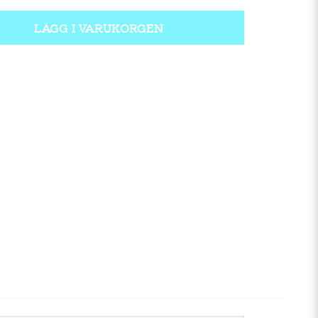
LÄGG I VARUKORGEN