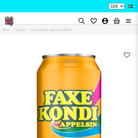
Hem
Dryck
Faxe Kondi Apelsin 330ml