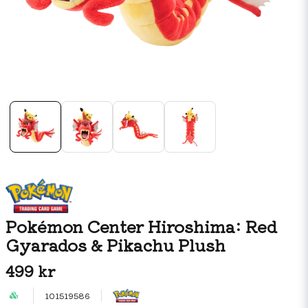
Pokémon Center Hiroshima: Red
Gyarados & Pikachu Plush
499 kr
101519586