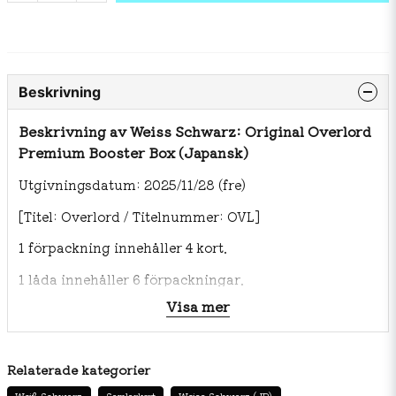
Beskrivning
Beskrivning av Weiss Schwarz: Original Overlord
Premium Booster Box (Japansk)
Utgivningsdatum: 2025/11/28 (fre)
[Titel: Overlord / Titelnummer: OVL]
1 förpackning innehåller 4 kort.
1 låda innehåller 6 förpackningar.
Visa mer
Relaterade kategorier