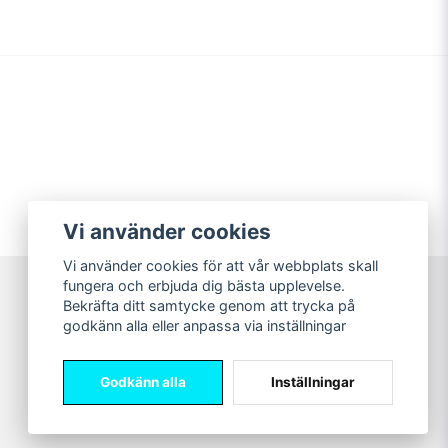
Vi använder cookies
Vi använder cookies för att vår webbplats skall
fungera och erbjuda dig bästa upplevelse.
Bekräfta ditt samtycke genom att trycka på
Sweet Nerds
godkänn alla eller anpassa via inställningar
© Copyright 2026
Godkänn alla
Inställningar