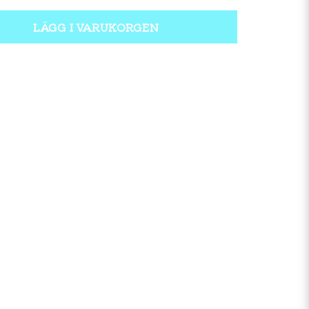
LÄGG I VARUKORGEN