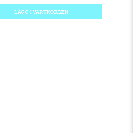
LÄGG I VARUKORGEN