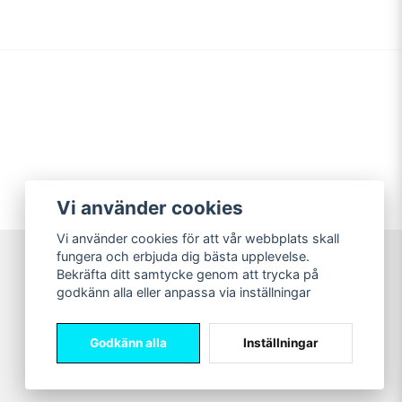
Vi använder cookies
Vi använder cookies för att vår webbplats skall
fungera och erbjuda dig bästa upplevelse.
Bekräfta ditt samtycke genom att trycka på
Sweet Nerds
godkänn alla eller anpassa via inställningar
© Copyright 2026
Godkänn alla
Inställningar