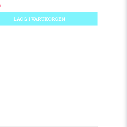
LÄGG I VARUKORGEN