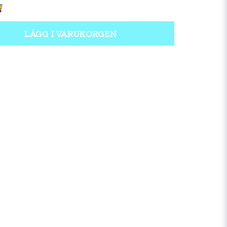
LÄGG I VARUKORGEN