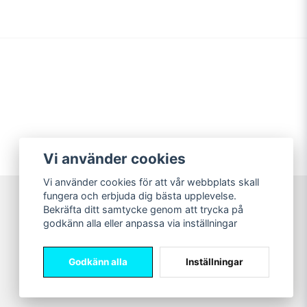
Vi använder cookies
Vi använder cookies för att vår webbplats skall
fungera och erbjuda dig bästa upplevelse.
Bekräfta ditt samtycke genom att trycka på
Sweet Nerds
godkänn alla eller anpassa via inställningar
© Copyright 2026
Godkänn alla
Inställningar