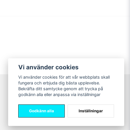
Vi använder cookies
Vi använder cookies för att vår webbplats skall
fungera och erbjuda dig bästa upplevelse.
Bekräfta ditt samtycke genom att trycka på
Sweet Nerds
godkänn alla eller anpassa via inställningar
© Copyright 2026
Godkänn alla
Inställningar