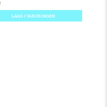
LÄGG I VARUKORGEN