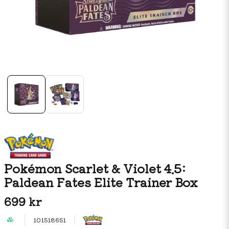
Pokémon Scarlet & Violet 4.5:
Paldean Fates Elite Trainer Box
699 kr
101518651