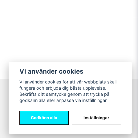
Vi använder cookies
Vi använder cookies för att vår webbplats skall
fungera och erbjuda dig bästa upplevelse.
Bekräfta ditt samtycke genom att trycka på
Sweet Nerds
godkänn alla eller anpassa via inställningar
© Copyright 2026
Godkänn alla
Inställningar