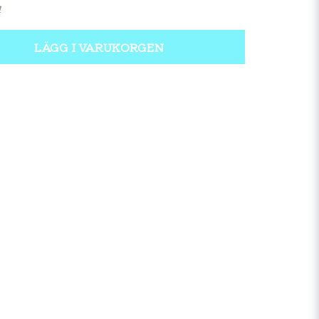
LÄGG I VARUKORGEN