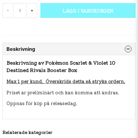
LÄGG I VARUKORGEN
-
+
Beskrivning
Beskrivning av Pokémon Scarlet & Violet 10
Destined Rivals Booster Box
Max 1 per kund. Överskrids detta så stryks ordern.
Priset är preliminärt och kan komma att ändras.
Öppnas för köp på releasedag.
Relaterade kategorier