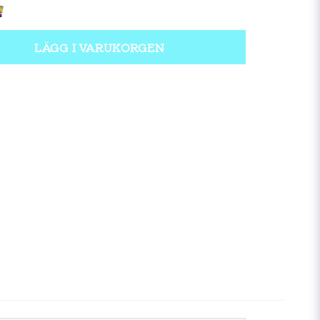
LÄGG I VARUKORGEN