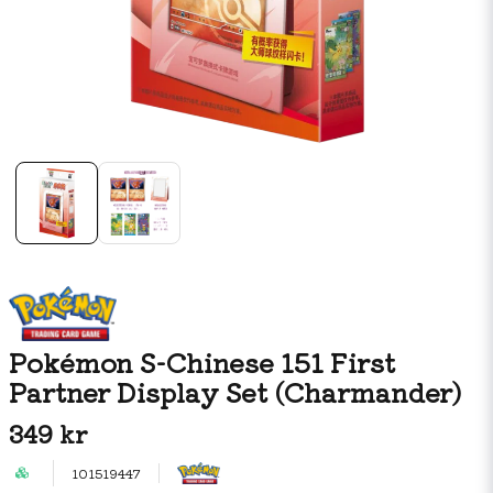
Pokémon S-Chinese 151 First
Partner Display Set (Charmander)
349 kr
101519447