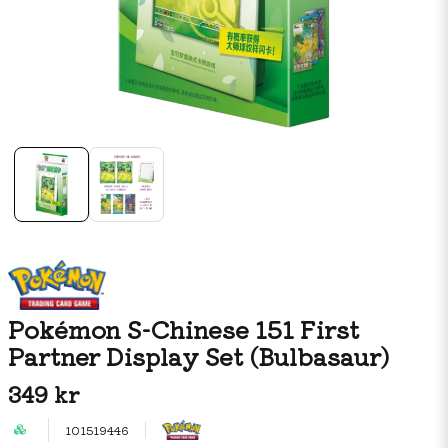
Pokémon S-Chinese 151 First
Partner Display Set (Bulbasaur)
349 kr
101519446