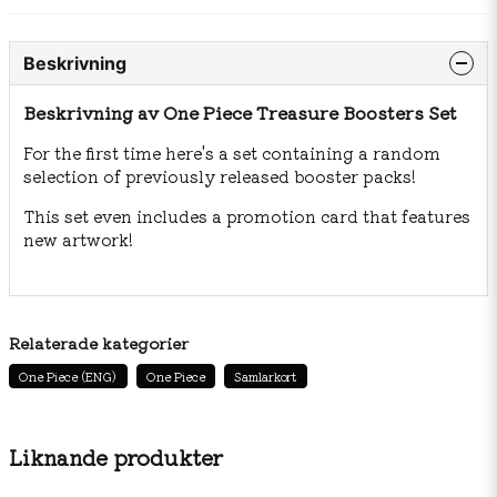
Beskrivning
Beskrivning av One Piece Treasure Boosters Set
For the first time here's a set containing a random
selection of previously released booster packs!
This set even includes a promotion card that features
new artwork!
Relaterade kategorier
One Piece (ENG)
One Piece
Samlarkort
Liknande produkter