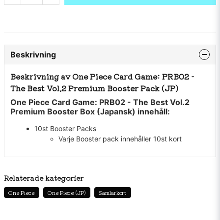
Beskrivning
Beskrivning av One Piece Card Game: PRB02 -
The Best Vol.2 Premium Booster Pack (JP)
One Piece Card Game: PRB02 - The Best Vol.2
Premium Booster Box (Japansk) innehåll:
10st Booster Packs
Varje Booster pack innehåller 10st kort
Relaterade kategorier
One Piece
One Piece (JP)
Samlarkort