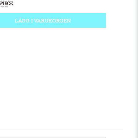
LÄGG I VARUKORGEN