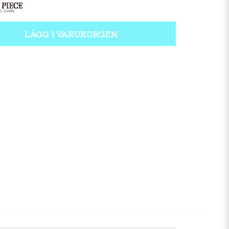
LÄGG I VARUKORGEN