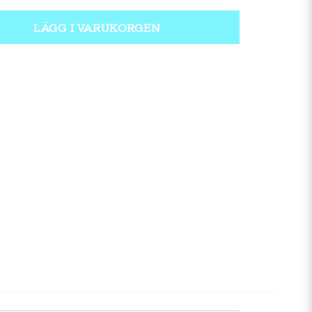
LÄGG I VARUKORGEN