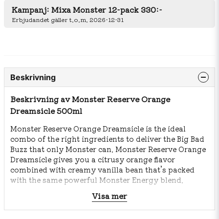
Kampanj: Mixa Monster 12-pack 330:-
Erbjudandet gäller t.o.m. 2026-12-31
Beskrivning
Beskrivning av Monster Reserve Orange
Dreamsicle 500ml
Monster Reserve Orange Dreamsicle is the ideal
combo of the right ingredients to deliver the Big Bad
Buzz that only Monster can. Monster Reserve Orange
Dreamsicle gives you a citrusy orange flavor
combined with creamy vanilla bean that’s packed
with the same powerful Monster Energy blend.
Visa mer
Ingredienser: Kolsyrat vatten, sukros, glukossirap, syra