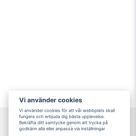
Vi använder cookies
Vi använder cookies för att vår webbplats skall
fungera och erbjuda dig bästa upplevelse.
Bekräfta ditt samtycke genom att trycka på
Sweet Nerds
godkänn alla eller anpassa via inställningar