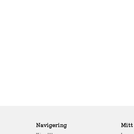
Navigering
Mitt