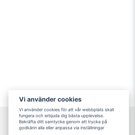
Vi använder cookies
Vi använder cookies för att vår webbplats skall
fungera och erbjuda dig bästa upplevelse.
Bekräfta ditt samtycke genom att trycka på
Sweet Nerds
godkänn alla eller anpassa via inställningar