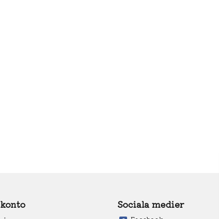
 konto
Sociala medier